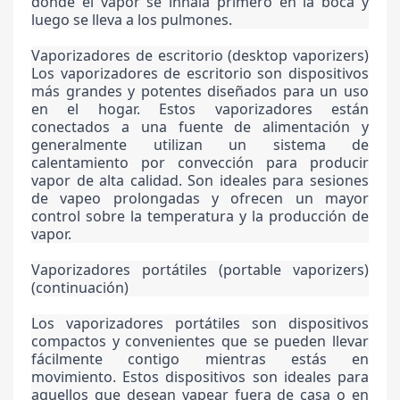
donde el vapor se inhala primero en la boca y
luego se lleva a los pulmones.
Vaporizadores de escritorio (desktop vaporizers)
Los vaporizadores de escritorio son dispositivos
más grandes y potentes diseñados para un uso
en el hogar. Estos vaporizadores están
conectados a una fuente de alimentación y
generalmente utilizan un sistema de
calentamiento por convección para producir
vapor de alta calidad. Son ideales para sesiones
de vapeo prolongadas y ofrecen un mayor
control sobre la temperatura y la producción de
vapor.
Vaporizadores portátiles (portable vaporizers)
(continuación)
Los vaporizadores portátiles son dispositivos
compactos y convenientes que se pueden llevar
fácilmente contigo mientras estás en
movimiento. Estos dispositivos son ideales para
aquellos que desean vapear fuera de casa o en