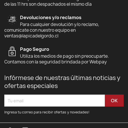
de las 11 hrs son despachados el mismo día
Devoluciones y/o reclamos
Para cualquier devolución y/o reclamo,
comunicate con nuestro equipo en
ventas@lapicadelgordo.cl
Pago Seguro
Utiliza los medios de pago sin preocuparte.
Contamos con la seguridad brindada por Webpay
Infórmese de nuestras últimas noticias y
ofertas especiales
Ingresa tu correo para recibir ofertas y novedades!