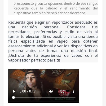
presupuesto y busca opciones dentro de ese rango.
Recuerda que la calidad y el rendimiento del
dispositivo también deben ser considerados.
Recuerda que elegir un vaporizador adecuado es
una decisión personal. Considera tus
necesidades, preferencias y estilo de vida al
tomar tu elección. Si es posible, visita una tienda
física especializada en vapeo para obtener
asesoramiento adicional y ver los dispositivos en
persona antes de tomar una decisión final.
¡Disfruta de tu experiencia de vapeo con el
vaporizador perfecto para ti!