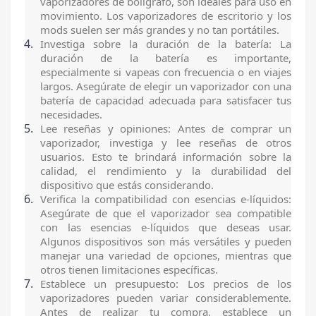
vaporizadores de bolígrafo, son ideales para uso en
movimiento. Los vaporizadores de escritorio y los
mods suelen ser más grandes y no tan portátiles.
Investiga sobre la duración de la batería: La
duración de la batería es importante,
especialmente si vapeas con frecuencia o en viajes
largos. Asegúrate de elegir un vaporizador con una
batería de capacidad adecuada para satisfacer tus
necesidades.
Lee reseñas y opiniones: Antes de comprar un
vaporizador, investiga y lee reseñas de otros
usuarios. Esto te brindará información sobre la
calidad, el rendimiento y la durabilidad del
dispositivo que estás considerando.
Verifica la compatibilidad con esencias e-líquidos:
Asegúrate de que el vaporizador sea compatible
con las esencias e-líquidos que deseas usar.
Algunos dispositivos son más versátiles y pueden
manejar una variedad de opciones, mientras que
otros tienen limitaciones específicas.
Establece un presupuesto: Los precios de los
vaporizadores pueden variar considerablemente.
Antes de realizar tu compra, establece un