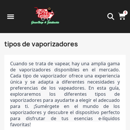
tipos de vaporizadores
Cuando se trata de vapear, hay una amplia gama
de vaporizadores disponibles en el mercado.
Cada tipo de vaporizador ofrece una experiencia
única y se adapta a diferentes necesidades y
preferencias de los vapeadores. En esta guía,
exploraremos los diferentes tipos de
vaporizadores para ayudarte a elegir el adecuado
para ti. ¡Sumérgete en el mundo de los
vaporizadores y descubre el dispositivo perfecto
para disfrutar de tus esencias e-líquidos
favoritas!