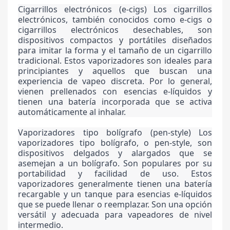
Cigarrillos electrónicos (e-cigs) Los cigarrillos
electrónicos, también conocidos como e-cigs o
cigarrillos electrónicos desechables, son
dispositivos compactos y portátiles diseñados
para imitar la forma y el tamaño de un cigarrillo
tradicional. Estos vaporizadores son ideales para
principiantes y aquellos que buscan una
experiencia de vapeo discreta. Por lo general,
vienen prellenados con esencias e-líquidos y
tienen una batería incorporada que se activa
automáticamente al inhalar.
Vaporizadores tipo bolígrafo (pen-style) Los
vaporizadores tipo bolígrafo, o pen-style, son
dispositivos delgados y alargados que se
asemejan a un bolígrafo. Son populares por su
portabilidad y facilidad de uso. Estos
vaporizadores generalmente tienen una batería
recargable y un tanque para esencias e-líquidos
que se puede llenar o reemplazar. Son una opción
versátil y adecuada para vapeadores de nivel
intermedio.