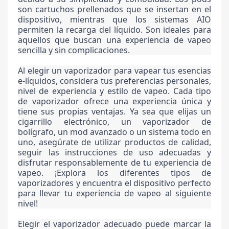
son cartuchos prellenados que se insertan en el
dispositivo, mientras que los sistemas AIO
permiten la recarga del líquido. Son ideales para
aquellos que buscan una experiencia de vapeo
sencilla y sin complicaciones.
Al elegir un vaporizador para vapear tus esencias
e-líquidos, considera tus preferencias personales,
nivel de experiencia y estilo de vapeo. Cada tipo
de vaporizador ofrece una experiencia única y
tiene sus propias ventajas. Ya sea que elijas un
cigarrillo electrónico, un vaporizador de
bolígrafo, un mod avanzado o un sistema todo en
uno, asegúrate de utilizar productos de calidad,
seguir las instrucciones de uso adecuadas y
disfrutar responsablemente de tu experiencia de
vapeo. ¡Explora los diferentes tipos de
vaporizadores y encuentra el dispositivo perfecto
para llevar tu experiencia de vapeo al siguiente
nivel!
Elegir el vaporizador adecuado puede marcar la