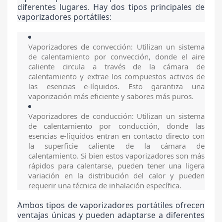
diferentes lugares. Hay dos tipos principales de
vaporizadores portátiles:
Vaporizadores de convección: Utilizan un sistema
de calentamiento por convección, donde el aire
caliente circula a través de la cámara de
calentamiento y extrae los compuestos activos de
las esencias e-líquidos. Esto garantiza una
vaporización más eficiente y sabores más puros.
Vaporizadores de conducción: Utilizan un sistema
de calentamiento por conducción, donde las
esencias e-líquidos entran en contacto directo con
la superficie caliente de la cámara de
calentamiento. Si bien estos vaporizadores son más
rápidos para calentarse, pueden tener una ligera
variación en la distribución del calor y pueden
requerir una técnica de inhalación específica.
Ambos tipos de vaporizadores portátiles ofrecen
ventajas únicas y pueden adaptarse a diferentes