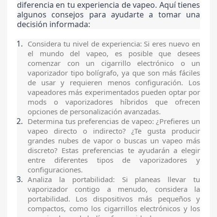
diferencia en tu experiencia de vapeo. Aquí tienes
algunos consejos para ayudarte a tomar una
decisión informada:
Considera tu nivel de experiencia: Si eres nuevo en
el mundo del vapeo, es posible que desees
comenzar con un cigarrillo electrónico o un
vaporizador tipo bolígrafo, ya que son más fáciles
de usar y requieren menos configuración. Los
vapeadores más experimentados pueden optar por
mods o vaporizadores híbridos que ofrecen
opciones de personalización avanzadas.
Determina tus preferencias de vapeo: ¿Prefieres un
vapeo directo o indirecto? ¿Te gusta producir
grandes nubes de vapor o buscas un vapeo más
discreto? Estas preferencias te ayudarán a elegir
entre diferentes tipos de vaporizadores y
configuraciones.
Analiza la portabilidad: Si planeas llevar tu
vaporizador contigo a menudo, considera la
portabilidad. Los dispositivos más pequeños y
compactos, como los cigarrillos electrónicos y los