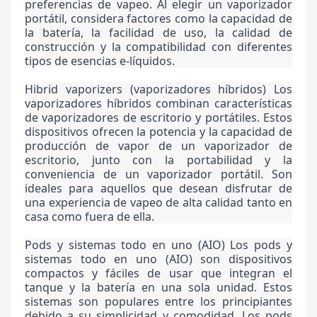
preferencias de vapeo. Al elegir un vaporizador
portátil, considera factores como la capacidad de
la batería, la facilidad de uso, la calidad de
construcción y la compatibilidad con diferentes
tipos de esencias e-líquidos.
Hibrid vaporizers (vaporizadores híbridos) Los
vaporizadores híbridos combinan características
de vaporizadores de escritorio y portátiles. Estos
dispositivos ofrecen la potencia y la capacidad de
producción de vapor de un vaporizador de
escritorio, junto con la portabilidad y la
conveniencia de un vaporizador portátil. Son
ideales para aquellos que desean disfrutar de
una experiencia de vapeo de alta calidad tanto en
casa como fuera de ella.
Pods y sistemas todo en uno (AIO) Los pods y
sistemas todo en uno (AIO) son dispositivos
compactos y fáciles de usar que integran el
tanque y la batería en una sola unidad. Estos
sistemas son populares entre los principiantes
debido a su simplicidad y comodidad. Los pods