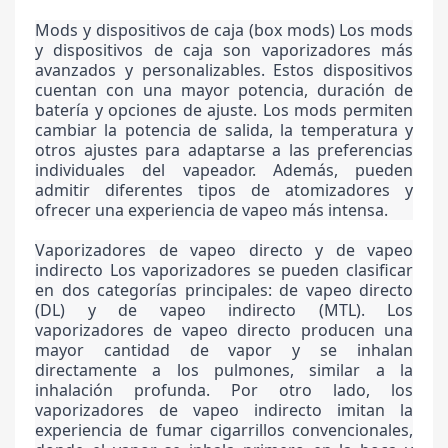
Mods y dispositivos de caja (box mods) Los mods
y dispositivos de caja son vaporizadores más
avanzados y personalizables. Estos dispositivos
cuentan con una mayor potencia, duración de
batería y opciones de ajuste. Los mods permiten
cambiar la potencia de salida, la temperatura y
otros ajustes para adaptarse a las preferencias
individuales del vapeador. Además, pueden
admitir diferentes tipos de atomizadores y
ofrecer una experiencia de vapeo más intensa.
Vaporizadores de vapeo directo y de vapeo
indirecto Los vaporizadores se pueden clasificar
en dos categorías principales: de vapeo directo
(DL) y de vapeo indirecto (MTL). Los
vaporizadores de vapeo directo producen una
mayor cantidad de vapor y se inhalan
directamente a los pulmones, similar a la
inhalación profunda. Por otro lado, los
vaporizadores de vapeo indirecto imitan la
experiencia de fumar cigarrillos convencionales,