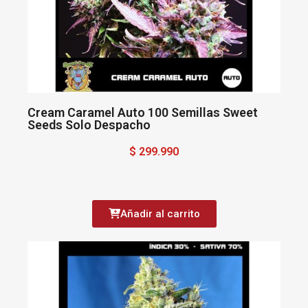
Cream Caramel Auto 100 Semillas Sweet
Seeds Solo Despacho
$ 299.990
Añadir al carrito