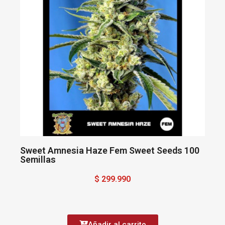
Sweet Amnesia Haze Fem Sweet Seeds 100
Semillas
$ 299.990
Añadir al carrito