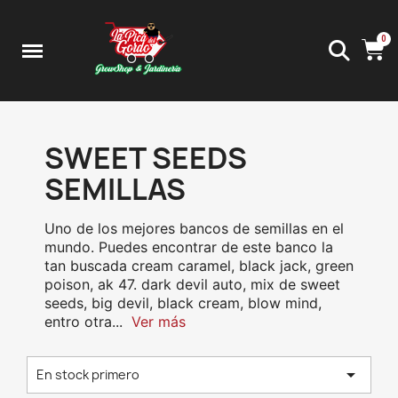
SWEET SEEDS
SEMILLAS
Uno de los mejores bancos de semillas en el
mundo. Puedes encontrar de este banco la
tan buscada cream caramel, black jack, green
poison, ak 47. dark devil auto, mix de sweet
seeds, big devil, black cream, blow mind,
entro otra
...
Ver más

En stock primero