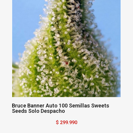
Bruce Banner Auto 100 Semillas Sweets
Seeds Solo Despacho
$ 299.990