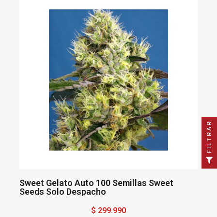
FILTRAR
Sweet Gelato Auto 100 Semillas Sweet
Seeds Solo Despacho
$ 299.990