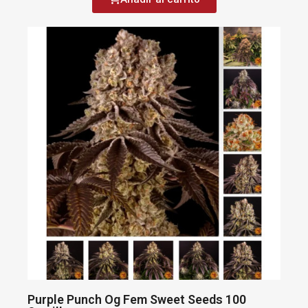
Purple Punch Og Fem Sweet Seeds 100