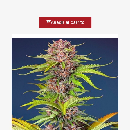
Añadir al carrito