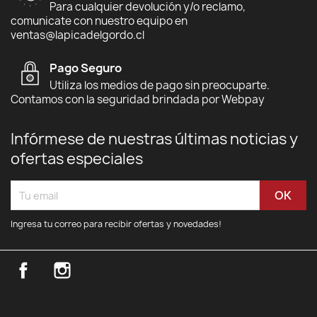
Para cualquier devolución y/o reclamo,
comunicate con nuestro equipo en
ventas@lapicadelgordo.cl
Pago Seguro
Utiliza los medios de pago sin preocuparte.
Contamos con la seguridad brindada por Webpay
Infórmese de nuestras últimas noticias y
ofertas especiales
Ingresa tu correo para recibir ofertas y novedades!
Facebook
Instagram