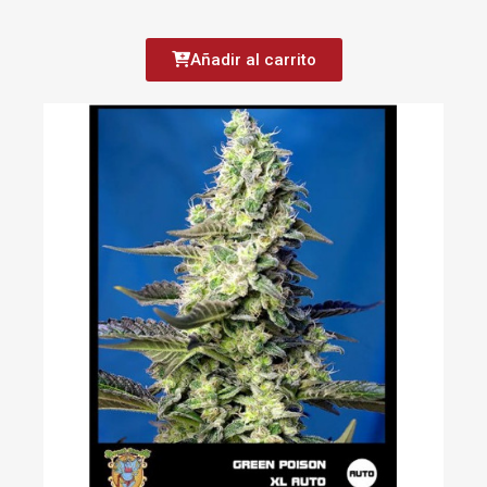
Añadir al carrito