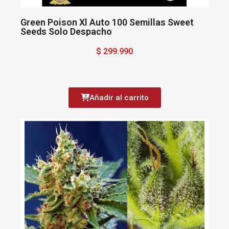
Green Poison Xl Auto 100 Semillas Sweet
Seeds Solo Despacho
$ 299.990
Añadir al carrito