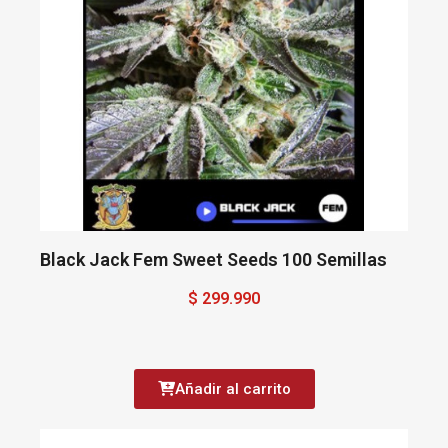
Black Jack Fem Sweet Seeds 100 Semillas
$ 299.990
Añadir al carrito