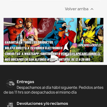
Volver arriba

Entregas
Despachamos al día hábil siguiente. Pedidos antes
de las 11 hrs son despachados el mismo día
Devoluciones y/o reclamos