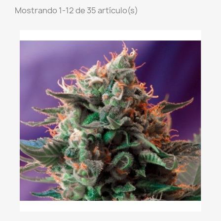
Mostrando 1-12 de 35 artículo(s)