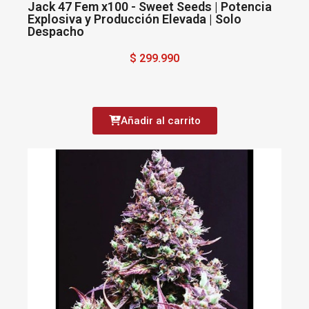
Jack 47 Fem x100 - Sweet Seeds | Potencia
Explosiva y Producción Elevada | Solo
Despacho
$ 299.990
Añadir al carrito