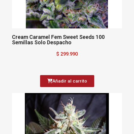
Cream Caramel Fem Sweet Seeds 100
Semillas Solo Despacho
$ 299.990
Añadir al carrito