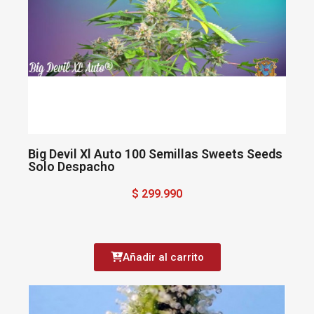
Big Devil Xl Auto 100 Semillas Sweets Seeds
Solo Despacho
$ 299.990
Añadir al carrito