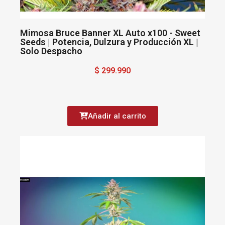
Mimosa Bruce Banner XL Auto x100 - Sweet
Seeds | Potencia, Dulzura y Producción XL |
Solo Despacho
$ 299.990
Añadir al carrito