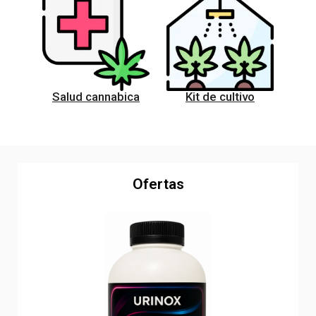
Salud cannabica
Kit de cultivo
Ofertas