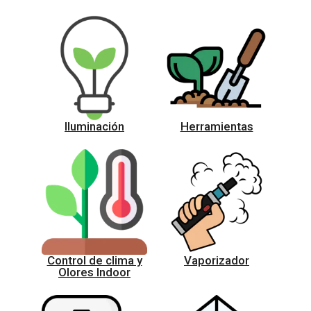
Iluminación
Herramientas
Control de clima y
Vaporizador
Olores Indoor