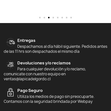
Entregas
Despachamos al día hábil siguiente. Pedidos antes
de las 11 hrs son despachados el mismo día
Devoluciones y/o reclamos
Para cualquier devolución y/o reclamo,
comunicate con nuestro equipo en
ventas@lapicadelgordo.cl
Pago Seguro
Utiliza los medios de pago sin preocuparte.
Contamos con la seguridad brindada por Webpay