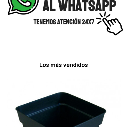
Los más vendidos