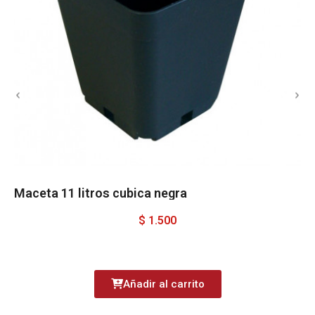
Maceta 11 litros cubica negra
$ 1.500
Añadir al carrito