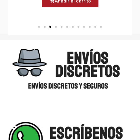
Añadir al carrito