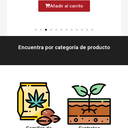
Añadir al carrito
Encuentra por categoría de producto