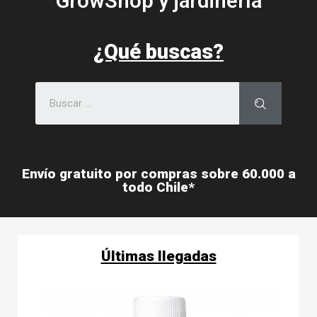
GrowShop y jardinería
¿Qué buscas?
Envío gratuito por compras sobre 60.000 a
todo Chile*
Últimas llegadas