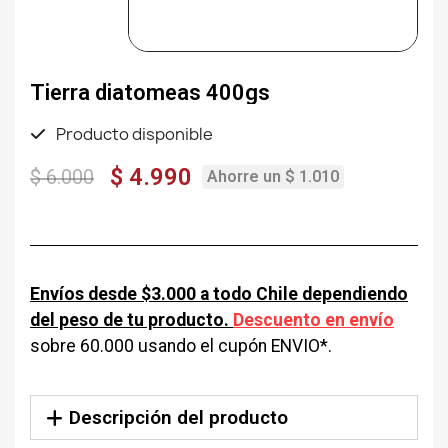
Tierra diatomeas 400gs
Producto disponible
$ 4.990
$ 6.000
Ahorre un $ 1.010
Envíos desde $3.000 a todo Chile dependiendo
del peso de tu producto.
Descuento en envío
sobre 60.000 usando el cupón ENVIO*.
Descripción del producto