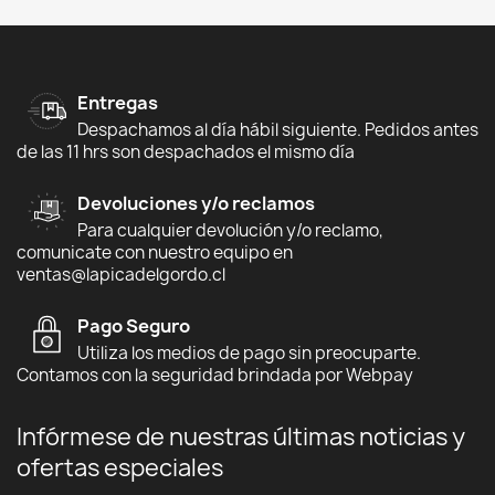
Entregas
Despachamos al día hábil siguiente. Pedidos antes
de las 11 hrs son despachados el mismo día
Devoluciones y/o reclamos
Para cualquier devolución y/o reclamo,
comunicate con nuestro equipo en
ventas@lapicadelgordo.cl
Pago Seguro
Utiliza los medios de pago sin preocuparte.
Contamos con la seguridad brindada por Webpay
Infórmese de nuestras últimas noticias y
ofertas especiales