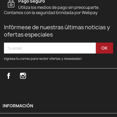
Pago Seguro
Utiliza los medios de pago sin preocuparte.
Contamos con la seguridad brindada por Webpay
Infórmese de nuestras últimas noticias y
ofertas especiales
Ingresa tu correo para recibir ofertas y novedades!
Facebook
Instagram
INFORMACIÓN
