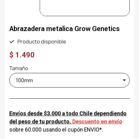
Abrazadera metalica Grow Genetics
Producto disponible
$ 1.490
Tamaño
Envíos desde $3.000 a todo Chile dependiendo
del peso de tu producto.
Descuento en envío
sobre 60.000 usando el cupón ENVIO*.