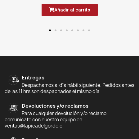
Añadir al carrito
Entregas
Despachamos al día hábil siguiente. Pedidos antes
de las 11 hrs son despachados el mismo día
Devoluciones y/o reclamos
Para cualquier devolución y/o reclamo,
comunicate con nuestro equipo en
ventas@lapicadelgordo.cl