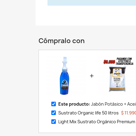
Cómpralo con
+
Este producto:
Jabón Potásico + Acei
Sustrato Organic life 50 litros
$ 11.99
Light Mix Sustrato Orgánico Premium 