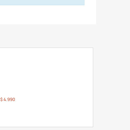
$ 4.990