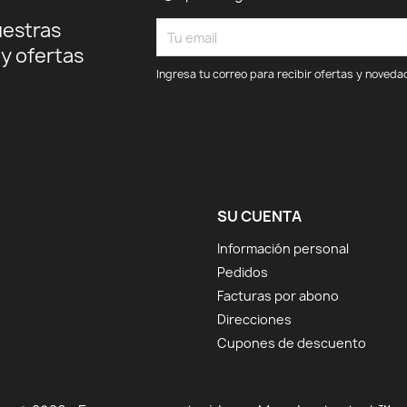
uestras
 y ofertas
Ingresa tu correo para recibir ofertas y noveda
SU CUENTA
Información personal
Pedidos
Facturas por abono
Direcciones
Cupones de descuento