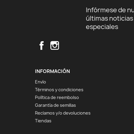
Infórmese de n
últimas noticias
especiales
Facebook
Instagram
INFORMACIÓN
Envío
Términos y condiciones
Política de reembolso
Garantía de semillas
Reclamos y/o devoluciones
Tiendas