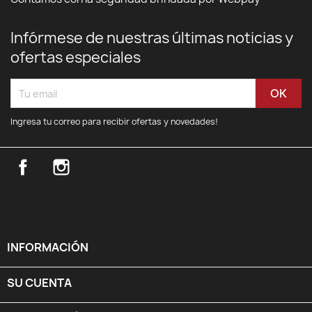
Infórmese de nuestras últimas noticias y
ofertas especiales
Ingresa tu correo para recibir ofertas y novedades!
Facebook
Instagram
INFORMACIÓN

SU CUENTA
