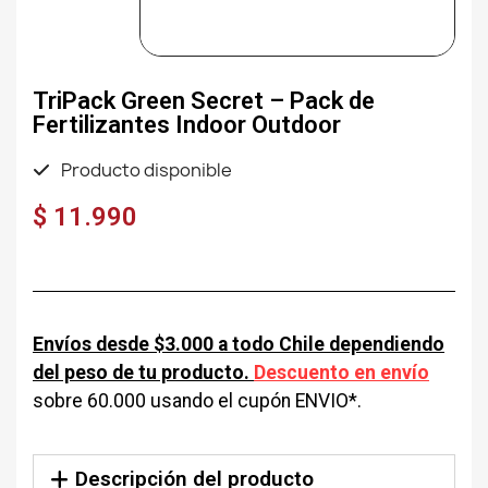
TriPack Green Secret – Pack de
Fertilizantes Indoor Outdoor
Producto disponible
$ 11.990
Envíos desde $3.000 a todo Chile dependiendo
del peso de tu producto.
Descuento en envío
sobre 60.000 usando el cupón ENVIO*.
Descripción del producto