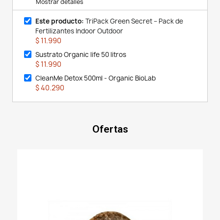
Mostrar detalles
Este producto:
TriPack Green Secret – Pack de
Fertilizantes Indoor Outdoor
$ 11.990
Sustrato Organic life 50 litros
$ 11.990
CleanMe Detox 500ml - Organic BioLab
$ 40.290
Ofertas