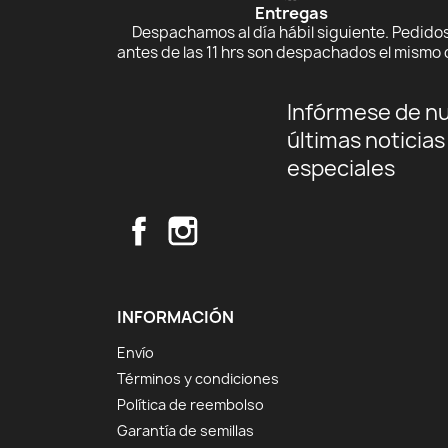
Entregas
Despachamos al día hábil siguiente. Pedido
antes de las 11 hrs son despachados el mismo 
Infórmese de n
últimas noticias
especiales
Facebook
Instagram
INFORMACIÓN
Envío
Términos y condiciones
Política de reembolso
Garantía de semillas