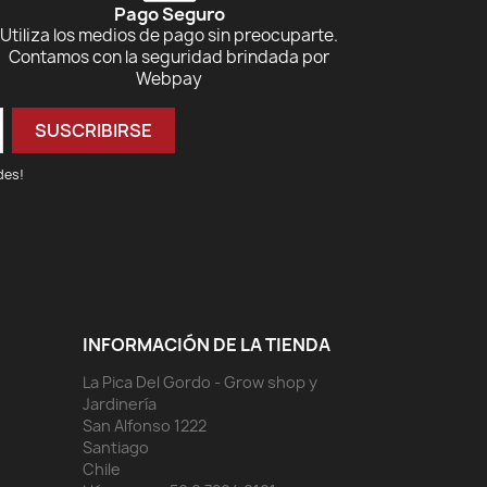
Pago Seguro
Utiliza los medios de pago sin preocuparte.
Contamos con la seguridad brindada por
Webpay
des!
INFORMACIÓN DE LA TIENDA
La Pica Del Gordo - Grow shop y
Jardinería
San Alfonso 1222
Santiago
Chile