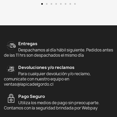
Entregas
Despachamos al día hábil siguiente. Pedidos antes
de las 11 hrs son despachados el mismo día
Devoluciones y/o reclamos
Para cualquier devolución y/o reclamo,
comunicate con nuestro equipo en
ventas@lapicadelgordo.cl
Pago Seguro
Utiliza los medios de pago sin preocuparte.
Contamos con la seguridad brindada por Webpay