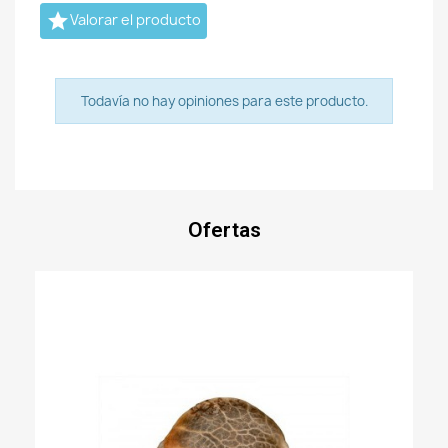

Valorar el producto
Todavía no hay opiniones para este producto.
Ofertas