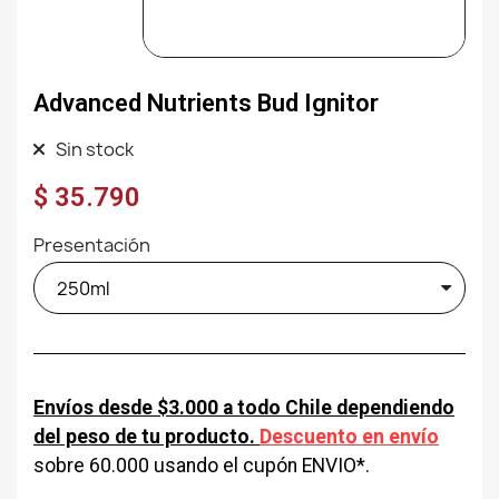
Advanced Nutrients Bud Ignitor
Sin stock
$ 35.790
Presentación
Envíos desde $3.000 a todo Chile dependiendo
del peso de tu producto.
Descuento en envío
sobre 60.000 usando el cupón ENVIO*.