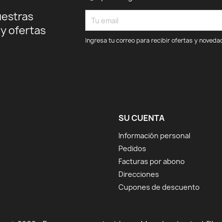
uestras
 y ofertas
Ingresa tu correo para recibir ofertas y noveda
SU CUENTA
Información personal
Pedidos
Facturas por abono
Direcciones
Cupones de descuento