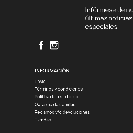
Infórmese de n
últimas noticias
especiales
Facebook
Instagram
INFORMACIÓN
Envío
Términos y condiciones
Política de reembolso
Garantía de semillas
Reclamos y/o devoluciones
Tiendas