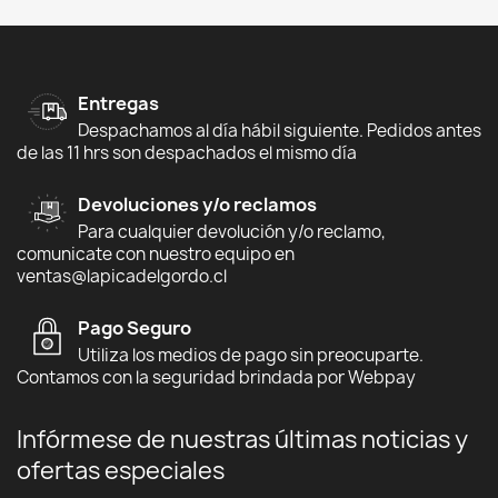
Entregas
Despachamos al día hábil siguiente. Pedidos antes
de las 11 hrs son despachados el mismo día
Devoluciones y/o reclamos
Para cualquier devolución y/o reclamo,
comunicate con nuestro equipo en
ventas@lapicadelgordo.cl
Pago Seguro
Utiliza los medios de pago sin preocuparte.
Contamos con la seguridad brindada por Webpay
Infórmese de nuestras últimas noticias y
ofertas especiales