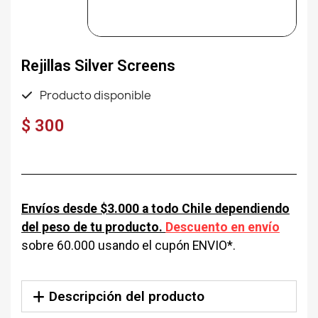
Rejillas Silver Screens
Producto disponible
$ 300
Envíos desde $3.000 a todo Chile dependiendo
del peso de tu producto.
Descuento en envío
sobre 60.000 usando el cupón ENVIO*.
Descripción del producto